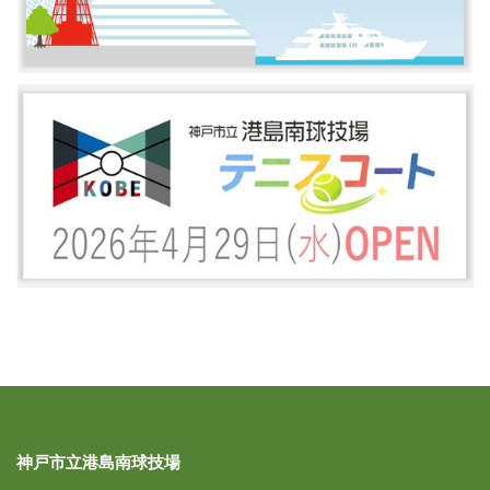
神戸市立港島南球技場