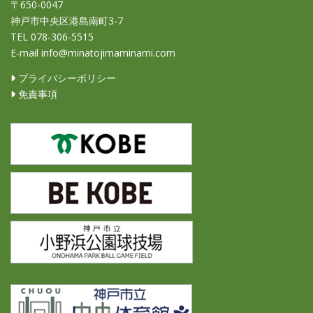
〒650-0047
神戸市中央区港島南町3-7
TEL 078-306-5515
E-mail info@minatojimaminami.com
プライバシーポリシー
免責事項