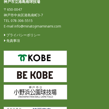
神戸市立港島南球技場
〒650-0047
神戸市中央区港島南町3-7
TEL 078-306-5515
E-mail info@minatojimaminami.com
プライバシーポリシー
免責事項