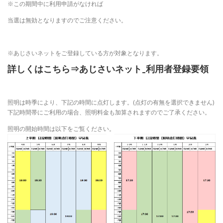
※この期間中に利用申請がなければ
当選は無効となりますのでご注意ください。
※あじさいネットをご登録している方が対象となります。
詳しくはこちら⇒
あじさいネット_利用者登録要領
照明は時季により、下記の時間に点灯します。(点灯の有無を選択できません)
下記時間帯にご利用の場合、照明料金も加算されますのでご了承ください。
照明の開始時間は以下をご覧ください。