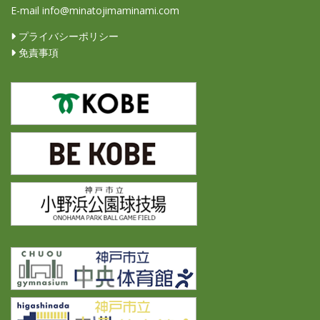
E-mail info@minatojimaminami.com
プライバシーポリシー
免責事項