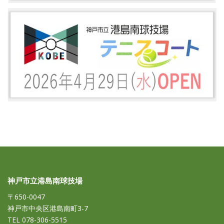
神戸市立港島南球技場
〒650-0047
神戸市中央区港島南町3-7
TEL 078-306-5515